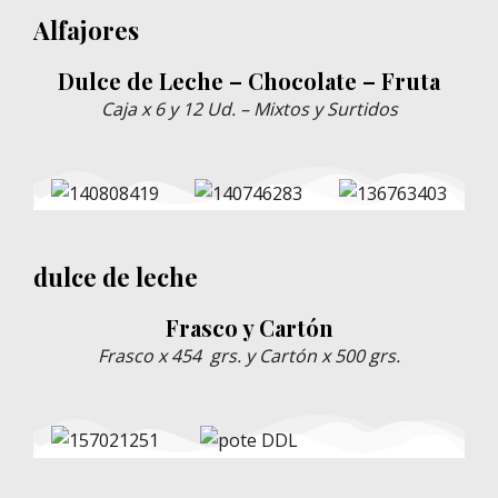
Alfajores
Dulce de Leche –
Chocolate
– Fruta
Caja x 6 y 12 Ud. –
Mixtos y Surtidos
dulce de leche
Frasco y Cartón
Frasco x 454 grs. y Cartón x 500 grs.