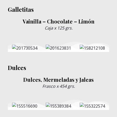
Galletitas
Vainilla – Chocolate – Limón
Caja x 125 grs.
Dulces
Dulces, Mermeladas y Jaleas
Frasco x 454 grs.