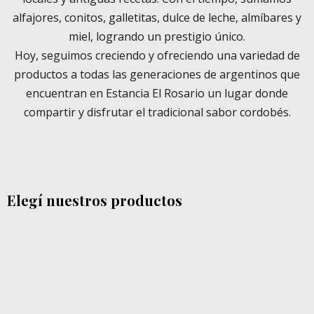
alfajores, conitos, galletitas, dulce de leche, almíbares y
miel, logrando un prestigio único.
Hoy, seguimos creciendo y ofreciendo una variedad de
productos a todas las generaciones de argentinos que
encuentran en Estancia El Rosario un lugar donde
compartir y disfrutar el tradicional sabor cordobés.
Elegí nuestros productos